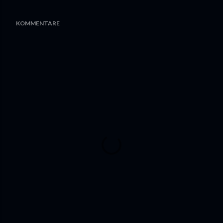
KOMMENTARE