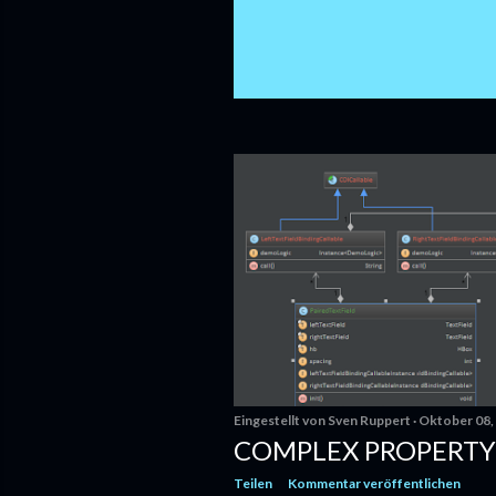
Eingestellt von
Sven Ruppert
Oktober 08,
COMPLEX PROPERTY
Teilen
Kommentar veröffentlichen