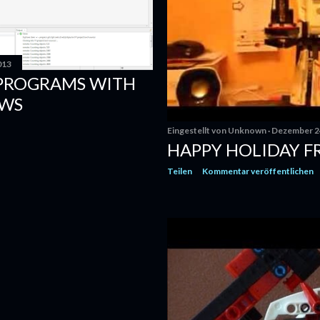
013
 PROGRAMS WITH
OWS
Eingestellt von
Unknown
Dezember 2
HAPPY HOLIDAY 
Teilen
Kommentar veröffentlichen