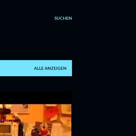
SUCHEN
ALLE ANZEIGEN