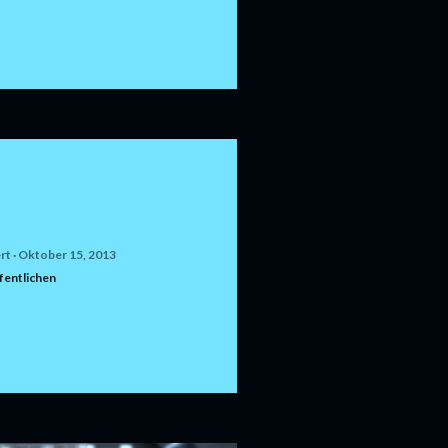
rt
Oktober 15, 2013
entlichen