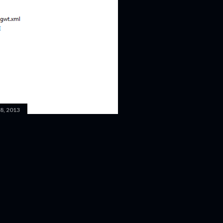
8, 2013