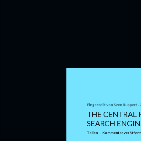
Eingestellt von
Sven Ruppert
THE CENTRAL 
SEARCH ENGIN
Teilen
Kommentar veröffent