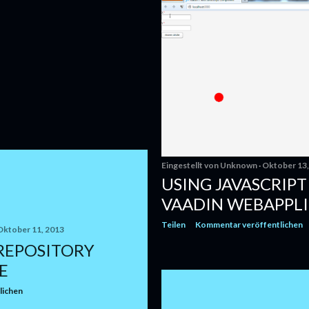
Eingestellt von
Unknown
Oktober 13,
USING JAVASCRIPT 
VAADIN WEBAPPL
Teilen
Kommentar veröffentlichen
Oktober 11, 2013
REPOSITORY
E
lichen