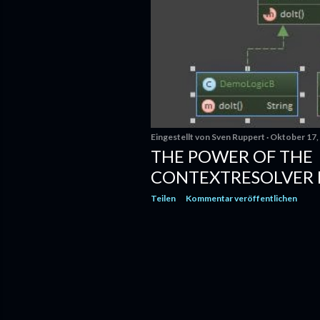
Eingestellt von
Sven Ruppert
Oktober 17,
THE POWER OF THE
CONTEXTRESOLVER P
Teilen
Kommentar veröffentlichen