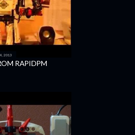
4, 2013
FROM RAPIDPM