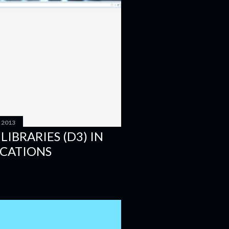
 2013
LIBRARIES (D3) IN
ICATIONS