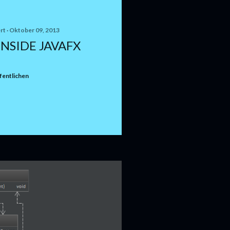
rt
Oktober 09, 2013
INSIDE JAVAFX
entlichen